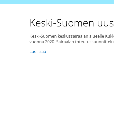
Keski-Suomen uusi
Keski-Suomen keskussairaalan alueelle Kukk
vuonna 2020. Sairaalan toteutussuunnittelu
Lue lisää