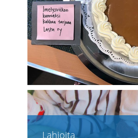
Lahjoita