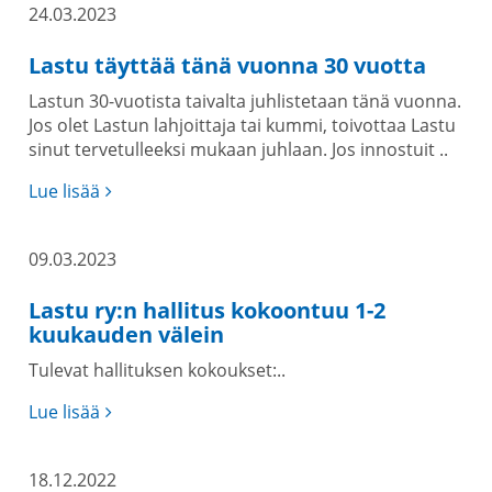
24.03.2023
Lastu täyttää tänä vuonna 30 vuotta
Lastun 30-vuotista taivalta juhlistetaan tänä vuonna.
Jos olet Lastun lahjoittaja tai kummi, toivottaa Lastu
sinut tervetulleeksi mukaan juhlaan. Jos innostuit ..
Lue lisää
09.03.2023
Lastu ry:n hallitus kokoontuu 1-2
kuukauden välein
Tulevat hallituksen kokoukset:..
Lue lisää
18.12.2022