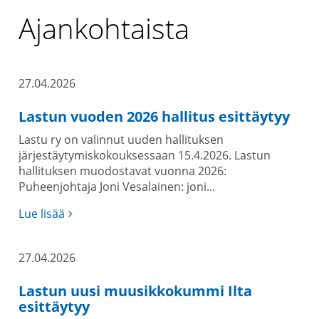
Ajankohtaista
27.04.2026
Lastun vuoden 2026 hallitus esittäytyy
Lastu ry on valinnut uuden hallituksen
järjestäytymiskokouksessaan 15.4.2026. Lastun
hallituksen muodostavat vuonna 2026:
Puheenjohtaja Joni Vesalainen: joni...
Lue lisää
27.04.2026
Lastun uusi muusikkokummi Ilta
esittäytyy